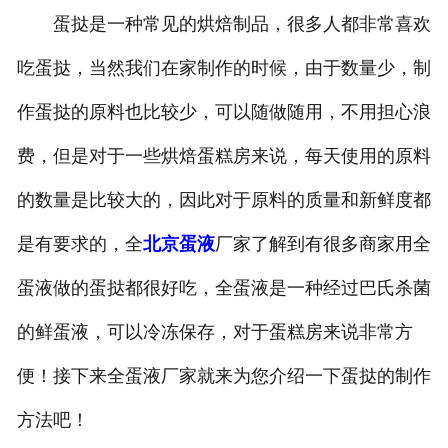
蛋挞是一种常见的烘焙制品，很多人都非常喜欢
吃蛋挞，当然我们在家制作的时候，由于数量少，制
作蛋挞的原料也比较少，可以随做随用，不用担心浪
费，但是对于一些烘焙蛋糕房来说，每天使用的原料
的数量是比较大的，因此对于原料的质量和新鲜度都
是有要求的，全
北京蛋液
厂家了解到有很多商家用全
蛋液做的蛋挞都很好吃，全蛋液是一种经过巴氏杀菌
的鲜蛋液，可以冷冻保存，对于蛋糕房来说非常方
便！接下来全蛋液厂家就来为您介绍一下蛋挞的制作
方法吧！