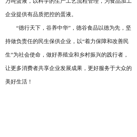
万吨蛋液，以科学的生产工艺流程管理，为食品加工
企业提供有品质把控的蛋液。
“德行天下，谷养中华”，德谷食品以德为先，坚
持做负责任的民生保供企业，以“着力保障和改善民
生”为社会使命，做好养殖业和乡村振兴的践行者，
让更多消费者共享企业发展成果，更好服务于大众的
美好生活！