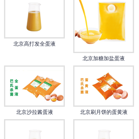
北京高打发全蛋液
北京加糖加盐蛋液
北京沙拉酱蛋液
北京刷月饼的蛋黄液