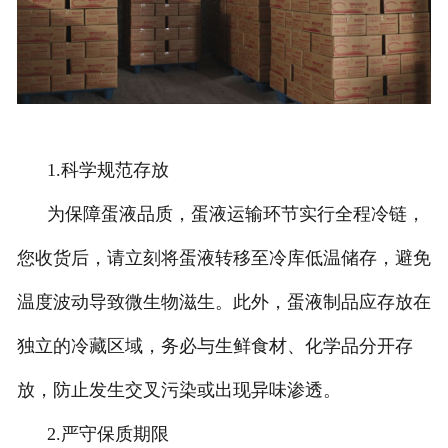
1.科学规范存放
为保障蛋液品质，蛋液运输环节实行全程冷链，
您收货后，请立刻将蛋液转移至冷库低温储存，避免
温度波动导致微生物滋生。此外，蛋液制品应存放在
独立的冷藏区域，务必与生鲜食材、化学品分开存
放，防止发生交叉污染或出现异味渗透。
2.严守保质期限