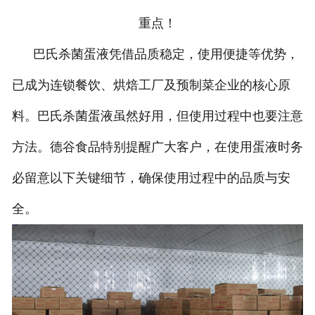
重点！
巴氏杀菌蛋液凭借品质稳定，使用便捷等优势，
已成为连锁餐饮、烘焙工厂及预制菜企业的核心原
料。巴氏杀菌蛋液虽然好用，但使用过程中也要注意
方法。德谷食品特别提醒广大客户，在使用蛋液时务
必留意以下关键细节，确保使用过程中的品质与安
全。