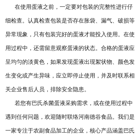
在使用蛋液之前，一定要对包装的完整性进行仔
细检查。认真检查包装是否存在胀袋、漏气、破损等
异常现象，只有包装完好的蛋液才能投入使用。在使
用过程中，还需留意观察蛋液的状态。合格的蛋液应
呈均匀的淡黄色，如果发现蛋液出现絮状物、颜色发
生变化或产生异味，应立即停止使用，并及时联系相
关企业售后人员，排除安全隐患。
若您有巴氏杀菌蛋液采购需求，或在使用过程中
遇到任何问题，欢迎随时联络河南德谷食品。我们是
一家专注于农副食品加工的企业，核心产品涵盖巴氏