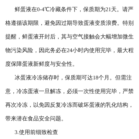
鲜蛋液在0-4℃冷藏条件下，保质期为21天。请严
格遵循该期限，避免因过期导致蛋液变质浪费。特别
提醒，鲜蛋液开封后，其与空气接触会大幅增加微生
物污染风险，因此务必在24小时内使用完毕，最大程
度保障蛋液新鲜度与安全性。
冰蛋液冷冻储存时，保质期可达18个月。但需注
意，冷冻蛋液一旦解冻，必须一次性使用完毕，严禁
再次冷冻，以免因反复冷冻而破坏蛋液的乳化结构，
带来潜在食品安全问题。
3.使用前细致检查