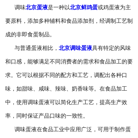
调味
北京蛋液
是一种以
北京鲜鸡蛋
或鸡蛋液为主
北京煎蛋
要原料，添加多种辅料和食品添加剂，经调制工艺制
成的非即食蛋制品。
与普通蛋液相比，
北京调味蛋液
具有特定的风味
和口感，能够满足不同消费者的需求和食品加工的要
求。它可以根据不同的配方和工艺，调配出各种口
味，如甜味、咸味、辣味、奶香味等。在食品加工
中，使用调味蛋液可以简化生产工艺，提高生产效
率，同时保证产品口味的一致性。
调味蛋液在食品工业中应用广泛，可用于制作蛋