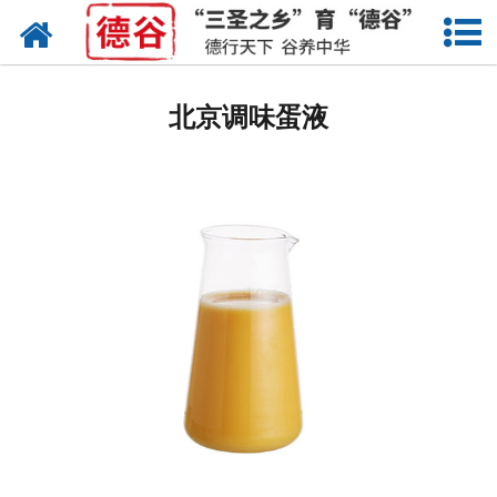
网站首页
北京蛋液
北京调味蛋液
北京鲜鸡蛋
北京卤蛋
北京茶叶蛋
北京蛋壳粉
北京溏心蛋
北京鸡蛋干
北京蛋粉