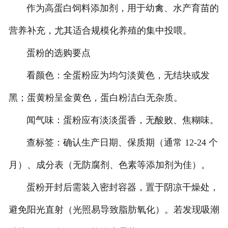
作为高蛋白饲料添加剂，用于幼禽、水产育苗的
营养补充，尤其适合规模化养殖的集中投喂。
蛋粉的选购要点
看颜色：全蛋粉应为均匀淡黄色，无结块或发
黑；蛋黄粉呈金黄色，蛋白粉洁白无杂质。
闻气味：蛋粉应有淡淡蛋香，无酸败、焦糊味。
查标签：确认生产日期、保质期（通常 12-24 个
月）、成分表（无防腐剂、色素等添加剂为佳）。
蛋粉开封后需装入密封容器，置于阴凉干燥处，
避免阳光直射（光照易导致脂肪氧化）。若发现吸潮