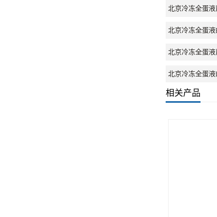
北京冷冻全蛋液
北京冷冻全蛋液
北京冷冻全蛋液
北京冷冻全蛋液
相关产品