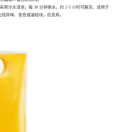
采用冷水浸泡，每 30 分钟换水，约 2-3 小时可解冻，适用于
出现异味、变色或凝结块，应丢弃。