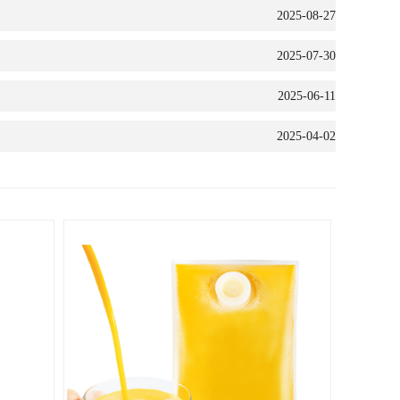
2025-08-27
2025-07-30
2025-06-11
2025-04-02