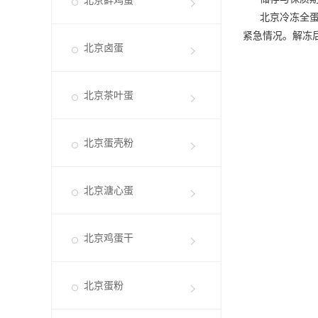
北京鲜鸡蛋
北京冷冻全
紧急情况。解冻
北京卤蛋
北京茶叶蛋
北京蛋壳粉
北京溏心蛋
北京鸡蛋干
北京蛋粉