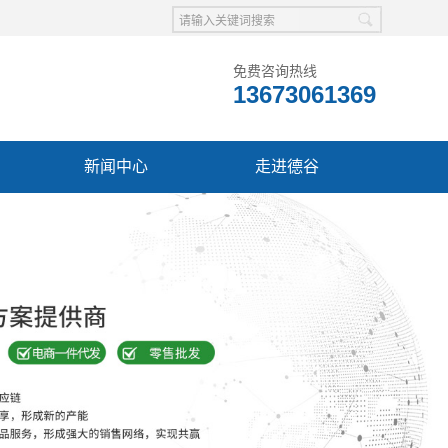
免费咨询热线
13673061369
新闻中心
走进德谷