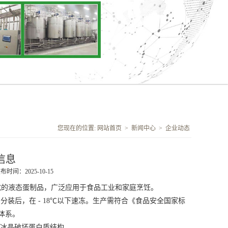
您现在的位置:
网站首页
>
新闻中心
>
企业动态
信息
布时间：2025-10-15
成的液态蛋制品，广泛应用于食品工业和家庭烹饪。
分装后，在 - 18℃以下速冻。生产需符合《食品安全国家标
体系。
致冰晶破坏蛋白质结构。