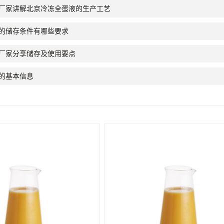
厂家讲解北京冷冻全蛋液的生产工艺
的储存条件有哪些要求
厂家分享储存及使用要点
的基本信息