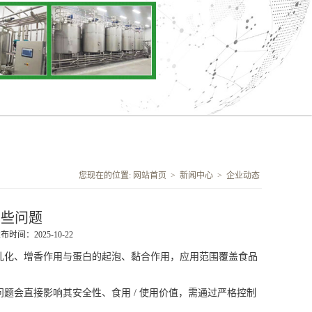
您现在的位置:
网站首页
>
新闻中心
>
企业动态
哪些问题
布时间：2025-10-22
乳化、增香作用与蛋白的起泡、黏合作用，应用范围覆盖食品
会直接影响其安全性、食用 / 使用价值，需通过严格控制