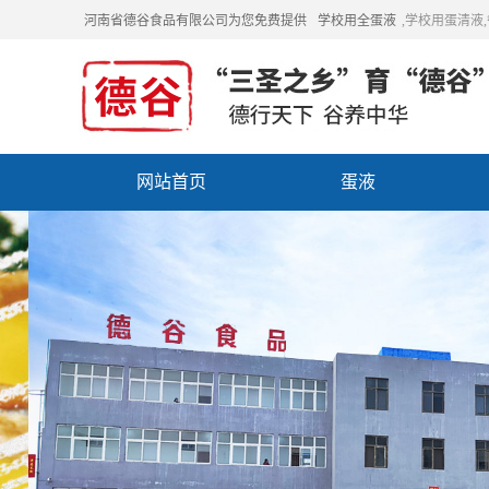
河南省德谷食品有限公司为您免费提供
学校用全蛋液
,学校用蛋清液
网站首页
蛋液
招商加盟
联系我们