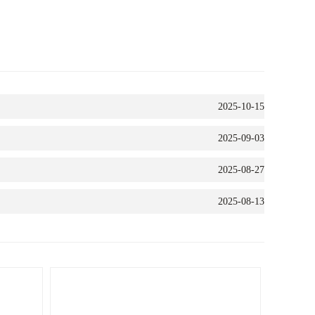
2025-10-15
2025-09-03
2025-08-27
2025-08-13