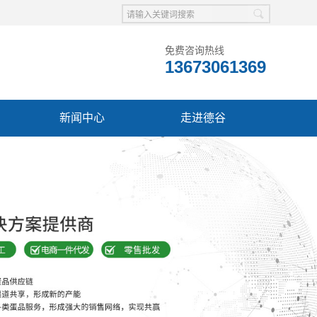
免费咨询热线
13673061369
新闻中心
走进德谷