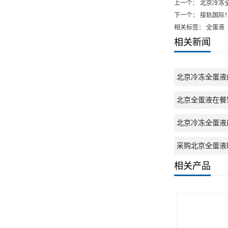
上一个：
北京冷冻
下一个：
接轨国际
相关标签： 全蛋液
相关新闻
北京冷冻全蛋液
北京全蛋液在餐
北京冷冻全蛋液
采购北京全蛋液
相关产品