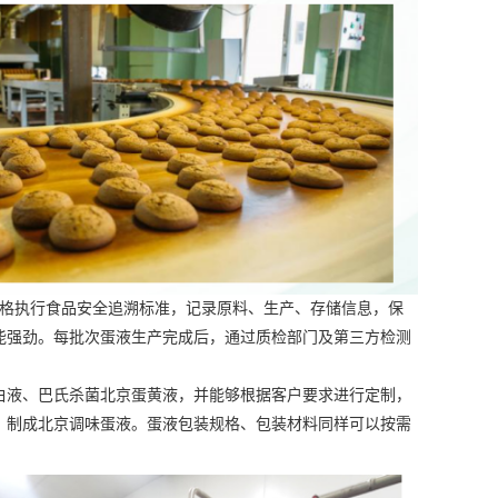
严格执行食品安全追溯标准，记录原料、生产、存储信息，保
能强劲。每批次蛋液生产完成后，通过质检部门及第三方检测
白液、巴氏杀菌
北京蛋黄液
，并能够根据客户要求进行定制，
，制成
北京调味蛋液
。蛋液包装规格、包装材料同样可以按需