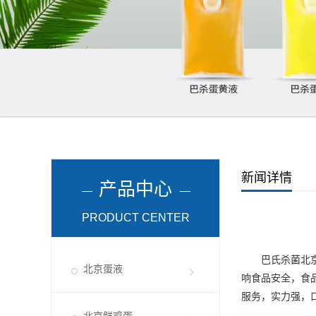
新闻详情
产品中心
PRODUCT CENTER
巴氏杀菌
北
北京蛋液
响食品安全，食
服务，实力强，