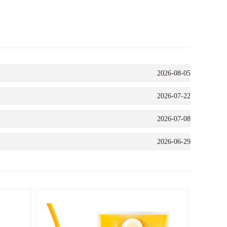
2026-08-05
2026-07-22
2026-07-08
2026-06-29