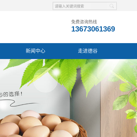
免费咨询热线
13673061369
新闻中心
走进德谷