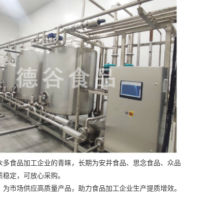
多食品加工企业的青睐，长期为安井食品、思念食品、众品
质稳定，可放心采购。
为市场供应高质量产品，助力食品加工企业生产提质增效。