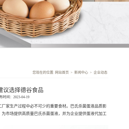
您现在的位置:
网站首页
>
新闻中心
>
企业动态
建议选择德谷食品
布时间：2023-04-19
工厂家生产过程中必不可少的重要食材。巴氏杀菌蛋液品质影
，为市场提供高质量巴氏杀菌蛋液，并为企业提供蛋液代加工