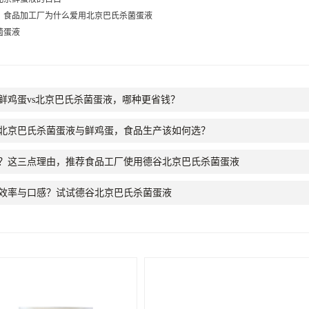
：食品加工厂为什么爱用北京巴氏杀菌蛋液
菌蛋液
鲜鸡蛋vs北京巴氏杀菌蛋液，哪种更省钱？
北京巴氏杀菌蛋液与鲜鸡蛋，食品生产该如何选？
？这三点理由，推荐食品工厂使用德谷北京巴氏杀菌蛋液
效率与口感？试试德谷北京巴氏杀菌蛋液