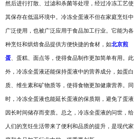
然后进行打散、过滤和杀菌等处理，经过冷冻工艺使
其保存在低温环境中。冷冻全蛋液不但在家庭烹饪中
广泛使用，也被广泛应用于食品加工行业。它能为各
种烹饪和烘焙食品提供方便快捷的食材，如
北京煎
蛋
、蛋糕、面点等，使得食品制作更加简单有用。此
外，冷冻全蛋液还能保持蛋液中的营养成分，如蛋白
质、维生素和矿物质等，使得食物更加健康营养。同
时，冷冻全蛋液也能延长蛋液的保质期，避免了蛋液
因长时间储存而变质。总之，冷冻全蛋液的问世，给
人们的烹饪生活带来了便利和品质的提升，是现代家