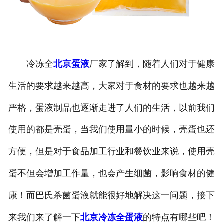
冷冻全
北京蛋液
厂家了解到，随着人们对于健康
生活的要求越来越高，大家对于食材的要求也越来越
严格，蛋液制品也逐渐走进了人们的生活，以前我们
使用的都是壳蛋，当我们使用量小的时候，壳蛋也还
方便，但是对于食品加工行业和餐饮业来说，使用壳
蛋不但会增加工作量，也会产生细菌，影响食材的健
康！而巴氏杀菌蛋液就能很好地解决这一问题，接下
来我们来了解一下
北京冷冻全蛋液
的特点有哪些吧！