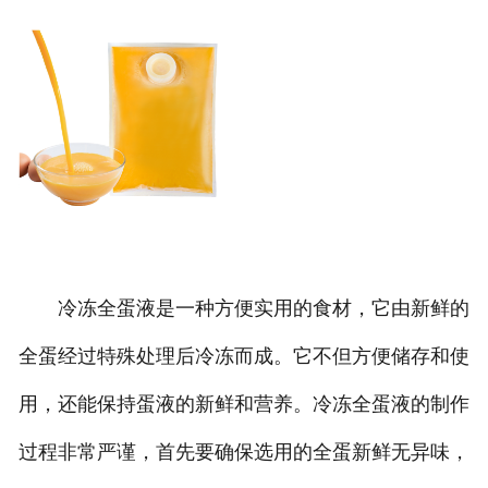
冷冻全蛋液是一种方便实用的食材，它由新鲜的
全蛋经过特殊处理后冷冻而成。它不但方便储存和使
用，还能保持蛋液的新鲜和营养。冷冻全蛋液的制作
过程非常严谨，首先要确保选用的全蛋新鲜无异味，