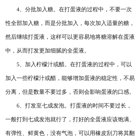
4、分批加入糖。在打蛋液的过程中，不要一次
性全部加入糖，而是分批加入，每次加入适量的糖，
然后继续打蛋液，这样可以更容易地将糖溶解在蛋液
中，从而打发更加细腻的全蛋液。
5、加入柠檬汁或醋。在打蛋液的过程中，可以
加入一些柠檬汁或醋，能够增加蛋液的稳定性，不易
分离，但是数量不要过多，否则会影响蛋液的口感。
6、打发至七成发泡。打蛋液的时间不要过长，
一般打到七成发泡就行了，打好的全蛋液应该饱满、
有弹性、鲜黄色，没有气泡，可以用橡皮刮刀将其翻