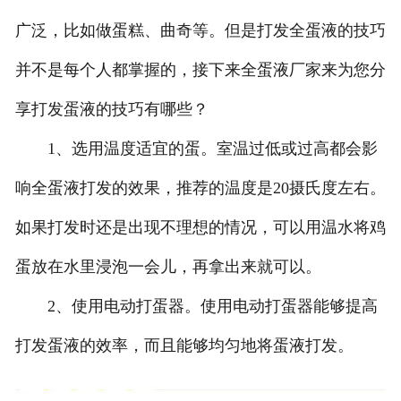
广泛，比如做蛋糕、曲奇等。但是打发全蛋液的技巧
并不是每个人都掌握的，接下来全蛋液厂家来为您分
享打发蛋液的技巧有哪些？
1、选用温度适宜的蛋。室温过低或过高都会影
响全蛋液打发的效果，推荐的温度是20摄氏度左右。
如果打发时还是出现不理想的情况，可以用温水将鸡
蛋放在水里浸泡一会儿，再拿出来就可以。
2、使用电动打蛋器。使用电动打蛋器能够提高
打发蛋液的效率，而且能够均匀地将蛋液打发。