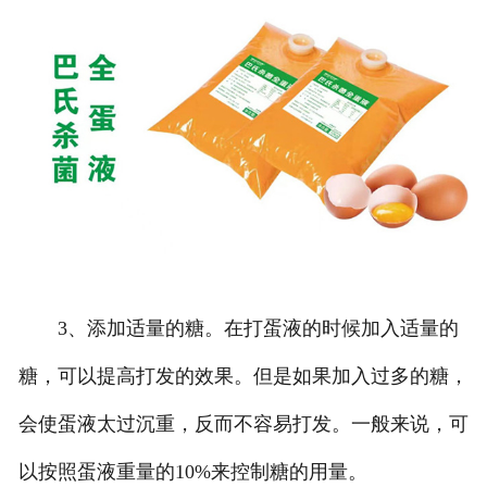
3、添加适量的糖。在打蛋液的时候加入适量的
糖，可以提高打发的效果。但是如果加入过多的糖，
会使蛋液太过沉重，反而不容易打发。一般来说，可
以按照蛋液重量的10%来控制糖的用量。