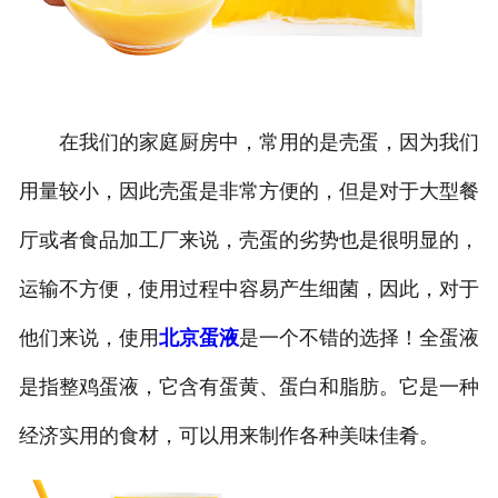
在我们的家庭厨房中，常用的是壳蛋，因为我们
用量较小，因此壳蛋是非常方便的，但是对于大型餐
厅或者食品加工厂来说，壳蛋的劣势也是很明显的，
运输不方便，使用过程中容易产生细菌，因此，对于
他们来说，使用
北京蛋液
是一个不错的选择！全蛋液
是指整鸡蛋液，它含有蛋黄、蛋白和脂肪。它是一种
经济实用的食材，可以用来制作各种美味佳肴。