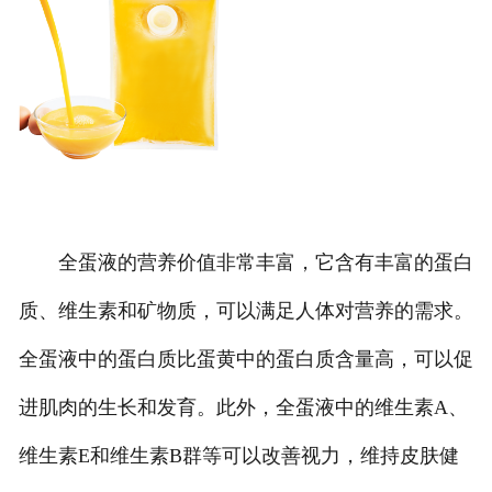
全蛋液的营养价值非常丰富，它含有丰富的蛋白
质、维生素和矿物质，可以满足人体对营养的需求。
全蛋液中的蛋白质比蛋黄中的蛋白质含量高，可以促
进肌肉的生长和发育。此外，全蛋液中的维生素A、
维生素E和维生素B群等可以改善视力，维持皮肤健