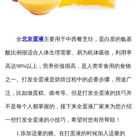
全
北京蛋液
主要用于中西餐烹饪，蛋白质的氨基
酸比例很适合人体生理需要、易为机体吸收，利用率
高达98%以上，营养价值很高，是人类常食用的食物
之一。打发全蛋液是烘焙过程中的必要步骤，用途广
泛，比如做蛋糕、曲奇等。但是打发全蛋液的技巧并
不是每个人都掌握的，接下来全蛋液厂家来为您介绍
一些打发全蛋液的小技巧，希望对您有所帮助！
1.添加适量的糖。在打蛋液的时候加入适量的