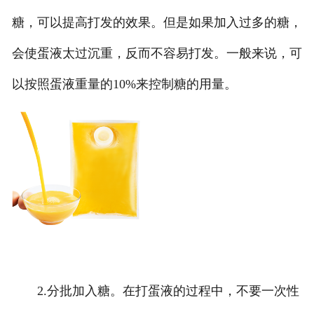
糖，可以提高打发的效果。但是如果加入过多的糖，
会使蛋液太过沉重，反而不容易打发。一般来说，可
以按照蛋液重量的10%来控制糖的用量。
2.分批加入糖。在打蛋液的过程中，不要一次性