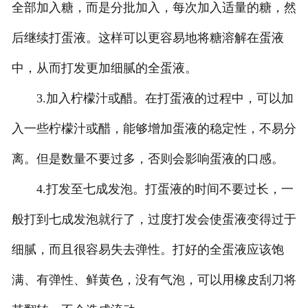
全部加入糖，而是分批加入，每次加入适量的糖，然
后继续打蛋液。这样可以更容易地将糖溶解在蛋液
中，从而打发更加细腻的全蛋液。
3.加入柠檬汁或醋。在打蛋液的过程中，可以加
入一些柠檬汁或醋，能够增加蛋液的稳定性，不易分
离。但是数量不要过多，否则会影响蛋液的口感。
4.打发至七成发泡。打蛋液的时间不要过长，一
般打到七成发泡就行了，过度打发会使蛋液变得过于
细腻，而且很容易失去弹性。打好的全蛋液应该饱
满、有弹性、鲜黄色，没有气泡，可以用橡皮刮刀将