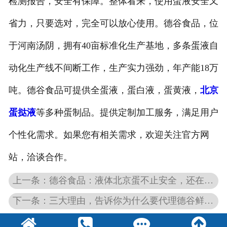
检测报告，安全有保障。整体看来，使用蛋液安全又
省力，只要选对，完全可以放心使用。德谷食品，位
于河南汤阴，拥有40亩标准化生产基地，多条蛋液自
动化生产线不间断工作，生产实力强劲，年产能18万
吨。德谷食品可提供全蛋液，蛋白液，蛋黄液，
北京
蛋挞液
等多种蛋制品。提供定制加工服务，满足用户
个性化需求。如果您有相关需求，欢迎关注官方网
站，洽谈合作。
上一条：德谷食品：液体北京蛋不止安全，还在这些方面帮您省心
下一条：三大理由，告诉你为什么要代理德谷鲜北京蛋液