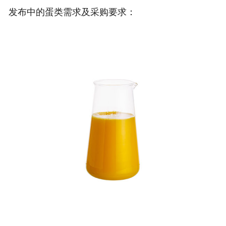
发布中的蛋类需求及采购要求：