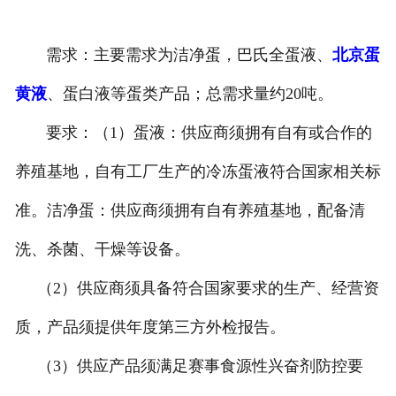
需求：主要需求为洁净蛋，巴氏全蛋液、
北京蛋
黄液
、蛋白液等蛋类产品；总需求量约20吨。
要求：（1）蛋液：供应商须拥有自有或合作的
养殖基地，自有工厂生产的冷冻蛋液符合国家相关标
准。洁净蛋：供应商须拥有自有养殖基地，配备清
洗、杀菌、干燥等设备。
（2）供应商须具备符合国家要求的生产、经营资
质，产品须提供年度第三方外检报告。
（3）供应产品须满足赛事食源性兴奋剂防控要