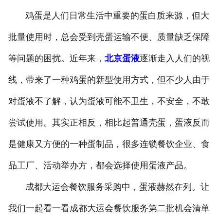
鸡蛋是人们日常生活中重要的蛋白质来源，但大
批量使用时，总会受到壳蛋运输不便、质量缺乏保障
等问题的困扰。近年来，
北京蛋液
逐渐走入人们的视
线，带来了一种鸡蛋的新型使用方式，但不少人由于
对蛋液不了解，认为蛋液可能不卫生，不安全，不敢
尝试使用。其实正相反，相比起普通壳蛋，蛋液反而
是健康又方便的一种蛋制品，很多连锁餐饮企业、食
品工厂、活动举办方，都会选择使用蛋液产品。
成都大运会餐饮服务采购中，蛋液赫然在列。让
我们一起看一看成都大运会餐饮服务第二批机会清单