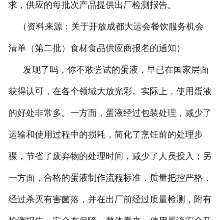
求，供应的每批次产品提供出厂检测报告。
（资料来源：关于开放成都大运会餐饮服务机会
清单（第二批）食材食品供应商报名的通知）
发现了吗，你不敢尝试的蛋液，早已在国家层面
获得认可，在各个领域大放光彩。实际上，使用蛋液
的好处非常多。一方面，蛋液经过包装处理，减少了
运输和使用过程中的损耗，简化了烹饪前的处理步
骤，节省了废弃物的处理时间，减少了人员投入；另
一方面，合格的蛋液制作流程标准，质量把控严格，
经过杀灭有害菌落，并在出厂前经过质量检测，附有