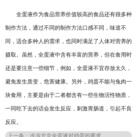
全蛋液作为食品营养价值较高的食品还有很多种
制作方法，通过不同的制作方法口感不同，味道不
同，适合多种人的需求，也同时满足了人体对营养的
摄取。虽然，全蛋液中含有丰富的营养，但在食用时
还是要注意一些细节，例如，全蛋液不宜存放太久，
避免发生质变，危害健康。另外，鸡蛋不能与兔肉一
块食用，主要是由于二者都含有一些生物活性物质，
一同吃下去的话会发生反应，刺激胃肠道，引起不良
反应。
上一条：冷冻北京全蛋液对鸡蛋的要求