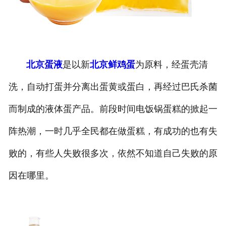
北京蛋液
是以新
北京鲜鸡蛋
为原料，经蛋壳清
洗，自动打蛋并分离出蛋黄或蛋白，再经过巴氏杀菌
而制成的液体蛋产品。前段时间电饭锅蛋糕的掀起一
阵热潮，一时几乎全民都在做蛋糕，有成功的也有失
败的，有些人失败很多次，依然不知道自己失败的原
因在哪里。