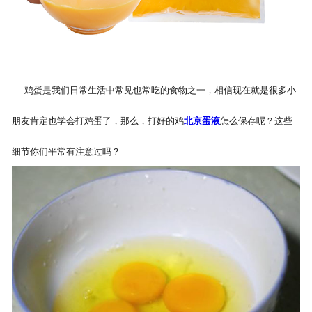
鸡蛋是我们日常生活中常见也常吃的食物之一，相信现在就是很多小
朋友肯定也学会打鸡蛋了，那么，打好的鸡
北京蛋液
怎么保存呢？这些
细节你们平常有注意过吗？