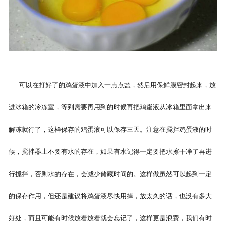
可以在打好了的鸡蛋液中加入一点点盐，然后用保鲜膜密封起来，放
进冰箱的冷冻室，等到需要再用到的时候再把鸡蛋液从冰箱里面拿出来
解冻就行了，这样保存的鸡蛋液可以保存三天。注意在搅拌鸡蛋液的时
候，搅拌器上不要有水的存在，如果有水记得一定要把水擦干净了再进
行搅拌，否则水的存在，会减少储藏时间的。这样做虽然可以起到一定
的保存作用，但还是建议将鸡蛋液尽快用掉，放太久的话，也没有多大
好处，而且可能有时候放着放着就会忘记了，这样更是浪费，我们有时