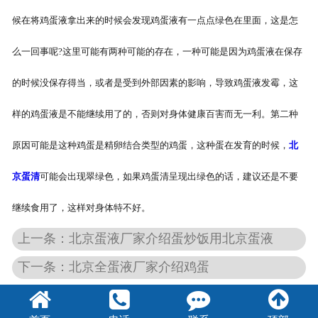
候在将鸡蛋液拿出来的时候会发现鸡蛋液有一点点绿色在里面，这是怎
么一回事呢?这里可能有两种可能的存在，一种可能是因为鸡蛋液在保存
的时候没保存得当，或者是受到外部因素的影响，导致鸡蛋液发霉，这
样的鸡蛋液是不能继续用了的，否则对身体健康百害而无一利。第二种
原因可能是这种鸡蛋是精卵结合类型的鸡蛋，这种蛋在发育的时候，
北
京蛋清
可能会出现翠绿色，如果鸡蛋清呈现出绿色的话，建议还是不要
继续食用了，这样对身体特不好。
上一条：北京蛋液厂家介绍蛋炒饭用北京蛋液
下一条：北京全蛋液厂家介绍鸡蛋