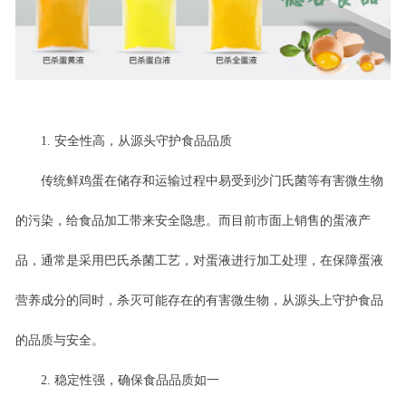
1. 安全性高，从源头守护食品品质
传
统鲜鸡蛋在储存和运输过程中易受到沙门氏菌等有害微生物
的污染，给食品加工带来安全隐患。而目前市面上销售的蛋液产
品，通常是采用巴氏杀菌工艺，对蛋液进行加工处理，在保障蛋液
营养成分的同时，杀灭可能存在的有害微生物，从源头上守护食品
的品质与安全。
2. 稳定性强，确保食品品质如一