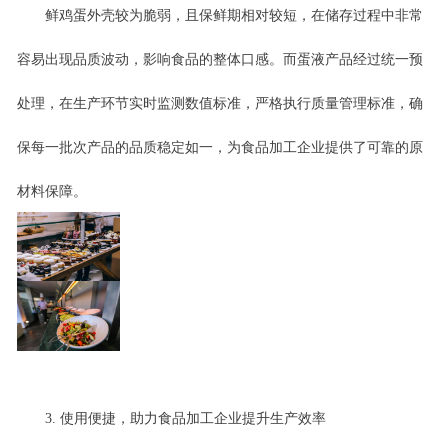
鲜鸡蛋外壳较为脆弱，且保鲜期相对较短，在储存过程中非常
容易出现品质波动，影响食品的整体口感。而蛋液产品经过统一预
处理，在生产环节实时监测数值标准，严格执行质量管理标准，确
保每一批次产品的品质稳定如一，为食品加工企业提供了可靠的原
材料保障。
3. 使用便捷，助力食品加工企业提升生产效率