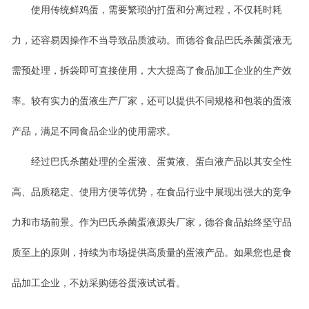
使用传统鲜鸡蛋，需要繁琐的打蛋和分离过程，不仅耗时耗
力，还容易因操作不当导致品质波动。而德谷食品巴氏杀菌蛋液无
需预处理，拆袋即可直接使用，大大提高了食品加工企业的生产效
率。较有实力的蛋液生产厂家，还可以提供不同规格和包装的蛋液
产品，满足不同食品企业的使用需求。
经过巴氏杀菌处理的全蛋液、蛋黄液、蛋白液产品以其安全性
高、品质稳定、使用方便等优势，在食品行业中展现出强大的竞争
力和市场前景。作为巴氏杀菌蛋液源头厂家，德谷食品始终坚守品
质至上的原则，持续为市场提供高质量的蛋液产品。如果您也是食
品加工企业，不妨采购德谷蛋液试试看。