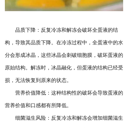
品质下降：反复冷冻和解冻会破坏全蛋液的结
构，导致其品质下降。在冷冻过程中，全蛋液中的水
分会形成冰晶，这些冰晶会刺破细胞膜，破坏蛋液的
原始结构。解冻时，冰晶融化，但蛋液的结构已经受
损，无法恢复到原来的状态。
营养价值降低：这种结构性的破坏会导致蛋液的
营养价值和口感都有所降低。
细菌滋生风险：反复冷冻和解冻会增加细菌滋生