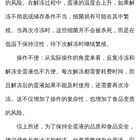
的风险。在解冻过程中，蛋液的温度会上升，如果解
冻不彻底或储存条件不当，细菌就有可能在其中繁
殖。当再次冷冻时，这些细菌并不会被杀死，而是在
低温下保持活性，待下次解冻时继续繁殖。
操作不便：从实际操作的角度来看，反复冷冻和
解冻全蛋液也不方便。每次解冻都需要耗费时间，而
且解冻后的蛋液如果不能及时使用，还需要再次冷
冻。这不仅增加了操作的复杂性，也增加了食品变质
的风险。
综上所述，为了保持全蛋液的品质和食品安全，