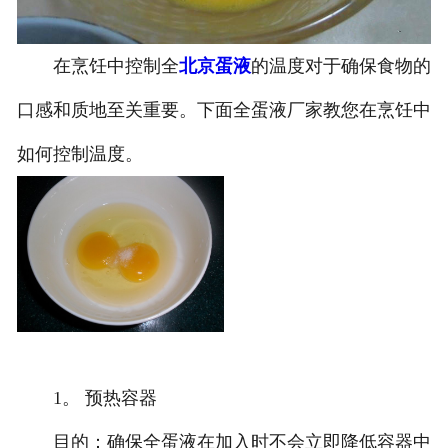
在烹饪中控制全
北京蛋液
的温度对于确保食物的
口感和质地至关重要。下面全蛋液厂家教您在烹饪中
如何控制温度。
1。 预热容器
目的：确保全蛋液在加入时不会立即降低容器中