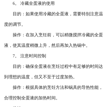
6。 冷藏全蛋液的使用
目的：如果使用冷藏的全蛋液，需要特别注意温
度的调节。
操作：在加入烹饪前，可以稍微搅拌冷藏的全蛋
液，使其温度稍微上升，然后再加入热锅中。
7。 注意时间控制
目的：确保全蛋液在烹饪过程中有足够的时间达
到理想的温度，但又不至于过度加热。
操作：根据具体的烹饪方法和锅具的导热性能，
合理控制全蛋液的加热时间。