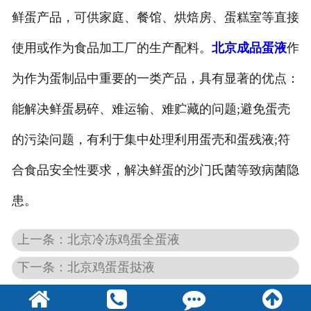
鲜蛋产品，可供家庭、餐馆、烘焙房、蛋糕室等直接
北京煎蛋
使用或作为食品加工厂的生产配料。
北京成品蛋液
作
为作为蛋制品中重要的一类产品，具有显著的优点：
能解决鲜蛋易碎、难运输、难贮藏的问题;避免蛋壳
的污染问题，有利于集中处理利用蛋壳和蛋残液;符
合食品安全性要求，解决鲜蛋的沙门氏菌等致病菌隐
患。
上一条：北京冷冻鸡蛋全蛋液
下一条：北京鸡蛋蛋挞液