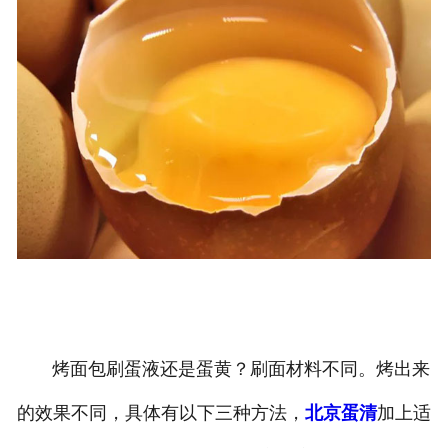
烤面包刷蛋液还是蛋黄？刷面材料不同。烤出来
的效果不同，具体有以下三种方法，
北京蛋清
加上适