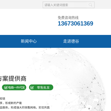
免费咨询热线
13673061369
新闻中心
走进德谷