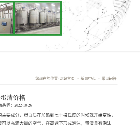
您现在的位置:
网站首页
>
新闻中心
>
常见问答
冻蛋清价格
布时间：2022-10-26
的主要成分，蛋白质在加热到七十摄氏度的时候就开始变性，
清可以充满大量的空气，在高速下形成泡沫，蛋清具有泡沫