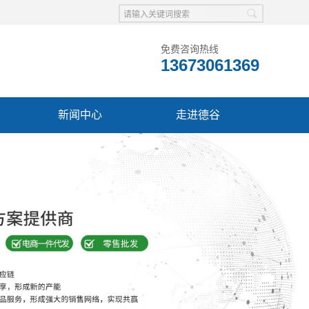
免费咨询热线
13673061369
新闻中心
走进德谷