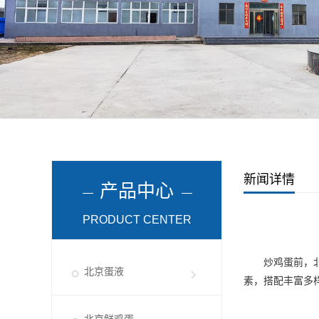
新闻详情
产品中心
PRODUCT CENTER
炒鸡蛋前，
北京蛋液
素，搭配丰富多