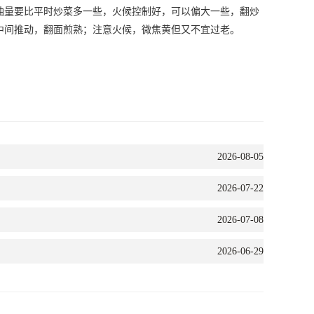
油量要比平时炒菜多一些，火候控制好，可以偏大一些，翻炒
中间推动，翻面煎熟；注意火候，微焦黄但又不宜过老。
2026-08-05
2026-07-22
2026-07-08
2026-06-29