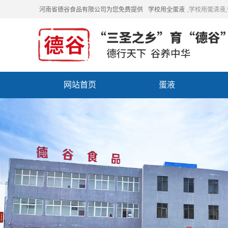
河南省德谷食品有限公司为您免费提供
学校用全蛋液
,学校用蛋清液
网站首页
蛋液
招商加盟
联系我们