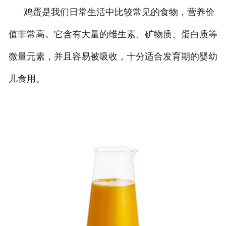
鸡蛋是我们日常生活中比较常见的食物，营养价
值非常高。它含有大量的维生素、矿物质、蛋白质等
微量元素，并且容易被吸收，十分适合发育期的婴幼
儿食用。