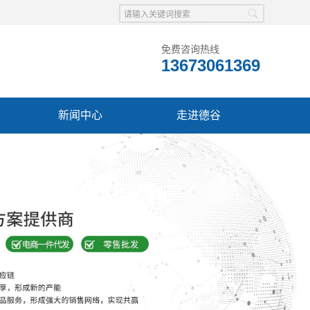
免费咨询热线
13673061369
新闻中心
走进德谷