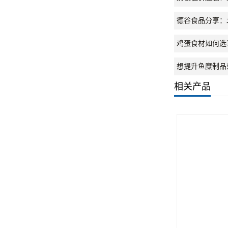
德谷食品分享：
鸡蛋食材如何选
想提升鱼糜制品
相关产品