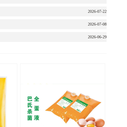
2026-07-22
2026-07-08
2026-06-29