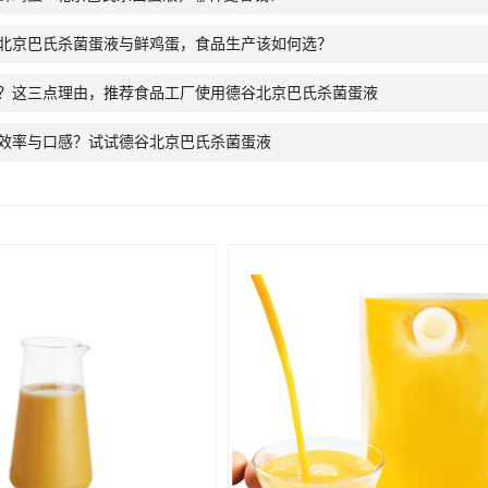
北京巴氏杀菌蛋液与鲜鸡蛋，食品生产该如何选？
？这三点理由，推荐食品工厂使用德谷北京巴氏杀菌蛋液
效率与口感？试试德谷北京巴氏杀菌蛋液