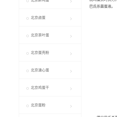
北京鲜鸡蛋
巴氏杀菌蛋液。
北京卤蛋
北京茶叶蛋
北京蛋壳粉
北京溏心蛋
北京鸡蛋干
北京蛋粉