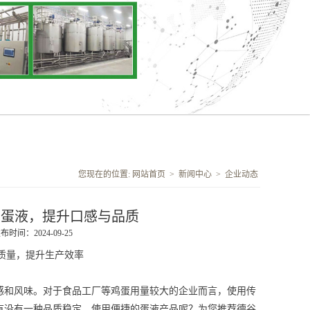
您现在的位置:
网站首页
>
新闻中心
>
企业动态
京蛋液，提升口感与品质
布时间：2024-09-25
质量，提升生产效率
感和风味
。对于食品工厂等鸡蛋用量较大的企业而言，使用传
有没有一种品质稳定、使用便捷的蛋液产品呢？
为您推荐德谷