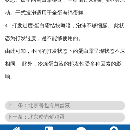
状态。盆里的蛋白霜很硬，当盆倒过来的时候不会流
动。干式发泡适用于全蛋海绵蛋糕。
4. 打发过度:蛋白霜结块晦暗，泡沫不够细腻。 此状
态为打发过度，是不能够使用的。
由此可知，不同的打发状态下的蛋白霜呈现状态不尽
相同。 此外，冷冻蛋白液的起发性受多种因素的影
响。
上一条：北京餐包专用蛋液
下一条：北京粉売鲜鸡蛋