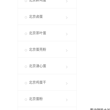
北京鲜鸡蛋
北京卤蛋
北京茶叶蛋
北京蛋壳粉
北京溏心蛋
北京鸡蛋干
北京蛋粉