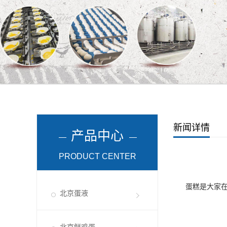
新闻详情
产品中心
PRODUCT CENTER
蛋糕是大家在日
北京蛋液