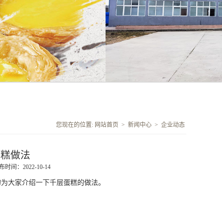
您现在的位置:
网站首页
>
新闻中心
>
企业动态
蛋糕做法
布时间：2022-10-14
为大家介绍一下千层蛋糕的做法。