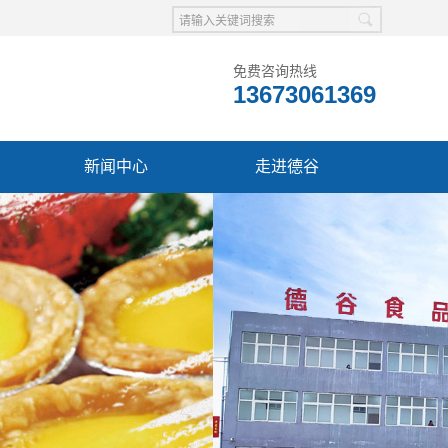
免费咨询热线
13673061369
新闻中心
走进德谷