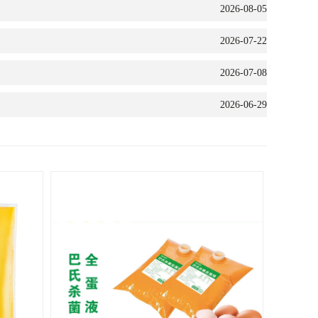
2026-08-05
2026-07-22
2026-07-08
2026-06-29