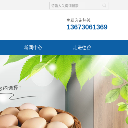
免费咨询热线
13673061369
新闻中心
走进德谷