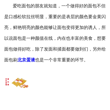
爱吃面包的朋友就知道，一个做得好的面包不但
是口感松软拉丝明显，重要的是表层的颜色要金黄闪
亮，鲜艳明亮的颜色能够让面包变得更加的诱人，所
以说面包是一种颜值在线，内在也丰富的美食，想要
面包做得好吃，除了发面和揉面都要做到们，另外给
面包刷
北京蛋液
也是一个非常重要的环节。