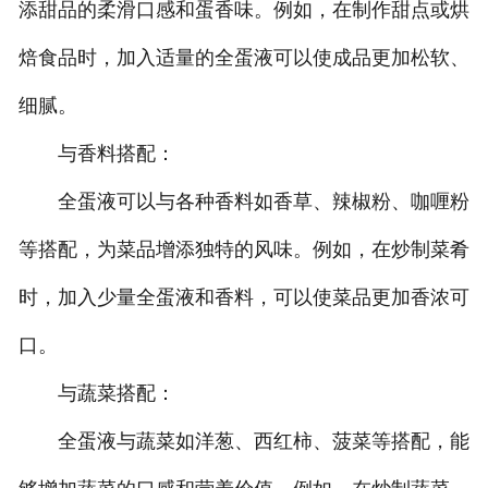
添甜品的柔滑口感和蛋香味。例如，在制作甜点或烘
焙食品时，加入适量的全蛋液可以使成品更加松软、
细腻。
与香料搭配：
全蛋液可以与各种香料如香草、辣椒粉、咖喱粉
等搭配，为菜品增添独特的风味。例如，在炒制菜肴
时，加入少量全蛋液和香料，可以使菜品更加香浓可
口。
与蔬菜搭配：
全蛋液与蔬菜如洋葱、西红柿、菠菜等搭配，能