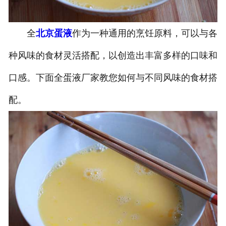
全
北京蛋液
作为一种通用的烹饪原料，可以与各
种风味的食材灵活搭配，以创造出丰富多样的口味和
口感。下面全蛋液厂家教您如何与不同风味的食材搭
配。