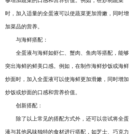
够增加蔬菜的口感和营养价值。例如，在炒制蔬菜
时，加入适量的全蛋液可以使蔬菜更加滑嫩，同时增
加菜品的营养。
与海鲜搭配：
全蛋液与海鲜如虾仁、蟹肉、鱼肉等搭配，能够
突出海鲜的鲜美口感。例如，在制作海鲜炒饭或海鲜
炒面时，加入全蛋液可以使海鲜更加滑嫩，同时增加
炒饭或炒面的口感和营养价值。
创新搭配：
除了以上常见的搭配方式外，还可以尝试将全蛋
液与其他风味独特的食材进行搭配，如芝士、巧克力