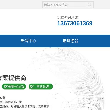
免费咨询热线
13673061369
新闻中心
走进德谷