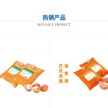
热销产品
HOT-SALE PRODUCT