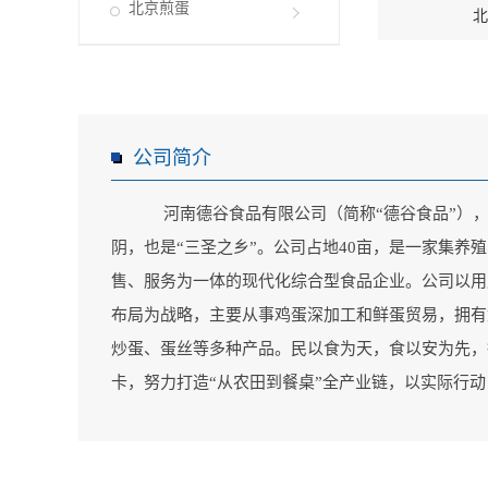
北京煎蛋
北
公司简介
河南德谷食品有限公司（简称“德谷食品”）
阴，也是“三圣之乡”。公司占地40亩，是一家集养
售、服务为一体的现代化综合型食品企业。公司以用
布局为战略，主要从事鸡蛋深加工和鲜蛋贸易，拥有
炒蛋、蛋丝等多种产品。民以食为天，食以安为先，
卡，努力打造“从农田到餐桌”全产业链，以实际行动