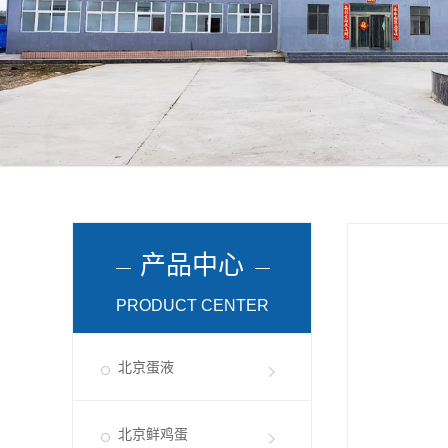
产品中心
PRODUCT CENTER
北京蛋液
北京鲜鸡蛋