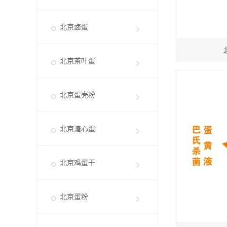
北京卤蛋
北京茶叶蛋
北京蛋壳粉
北京溏心蛋
北京鸡蛋干
北京蛋粉