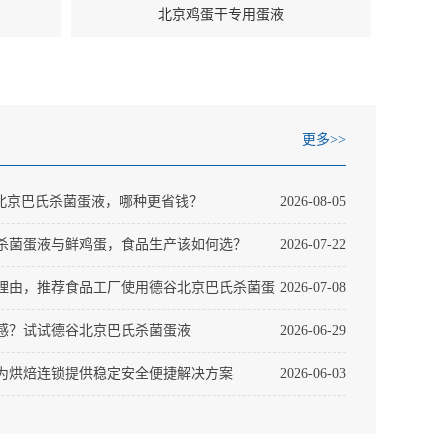
北京鸡蛋干专用蛋液
更多>>
s北京巴氏杀菌蛋液，哪种更省钱？
2026-08-05
杀菌蛋液与鲜鸡蛋，食品生产该如何选？
2026-07-22
理由，推荐食品工厂使用德谷北京巴氏杀菌蛋
2026-07-08
感？试试德谷北京巴氏杀菌蛋液
2026-06-29
为烘焙连锁提供稳定安全便捷解决方案
2026-06-03