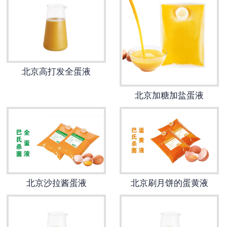
北京高打发全蛋液
北京加糖加盐蛋液
北京沙拉酱蛋液
北京刷月饼的蛋黄液